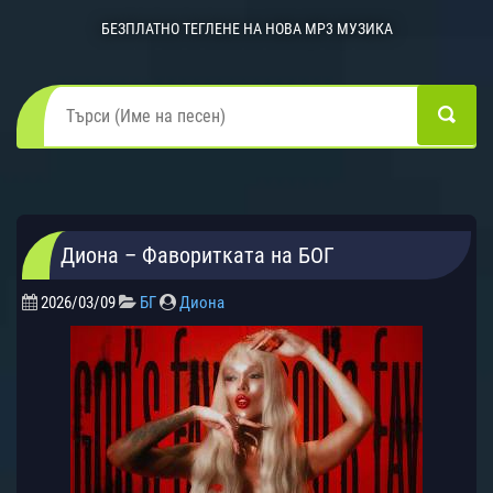
БЕЗПЛАТНО ТЕГЛЕНЕ НА НОВА MP3 МУЗИКА
Диона – Фаворитката на БОГ
2026/03/09
БГ
Диона