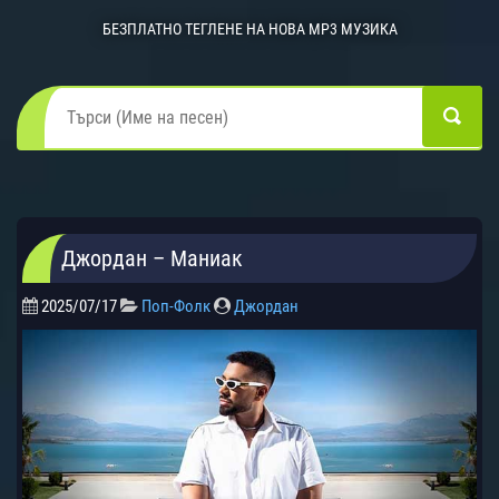
БЕЗПЛАТНО ТЕГЛЕНЕ НА НОВА MP3 МУЗИКА
Джордан – Маниак
2025/07/17
Поп-Фолк
Джордан