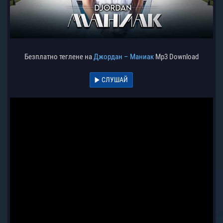
Безплатно теглене на
Джордан – Маниак
Mp3 Download
СЛУШАЙ