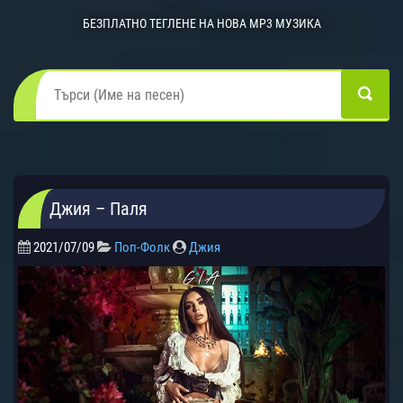
БЕЗПЛАТНО ТЕГЛЕНЕ НА НОВА MP3 МУЗИКА
Джия – Паля
2021/07/09
Поп-Фолк
Джия