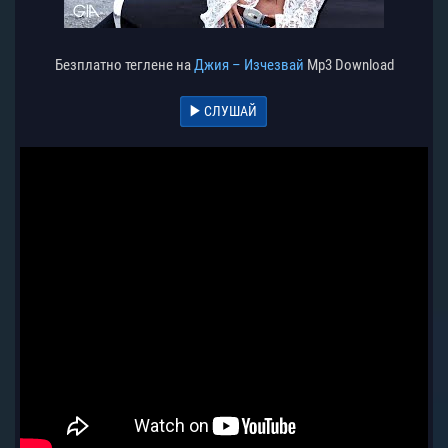
Безплатно теглене на
Джия – Изчезвай
Mp3 Download
СЛУШАЙ