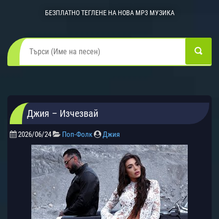
БЕЗПЛАТНО ТЕГЛЕНЕ НА НОВА MP3 МУЗИКА
Джия – Изчезвай
2026/06/24
Поп-Фолк
Джия