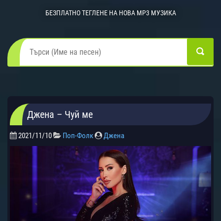
БЕЗПЛАТНО ТЕГЛЕНЕ НА НОВА MP3 МУЗИКА
Джена – Чуй ме
2021/11/10
Поп-Фолк
Джена