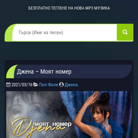
БЕЗПЛАТНО ТЕГЛЕНЕ НА НОВА MP3 МУЗИКА
Джена – Моят номер
2021/03/16
Поп-Фолк
Джена