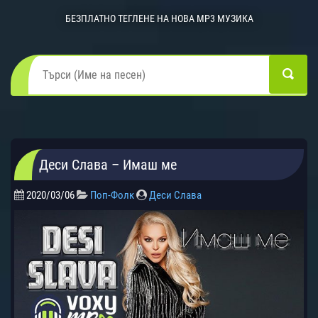
БЕЗПЛАТНО ТЕГЛЕНЕ НА НОВА MP3 МУЗИКА
Деси Слава – Имаш ме
2020/03/06
Поп-Фолк
Деси Слава