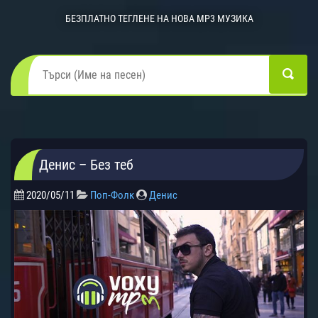
БЕЗПЛАТНО ТЕГЛЕНЕ НА НОВА MP3 МУЗИКА
Денис – Без теб
2020/05/11
Поп-Фолк
Денис