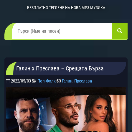
БЕЗПЛАТНО ТЕГЛЕНЕ НА НОВА MP3 МУЗИКА
Галин х Преслава – Срещата Бърза
2022/05/03
Поп-Фолк
Галин
,
Преслава