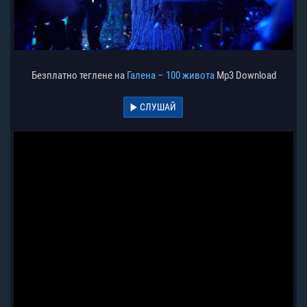
Безплатно теглене на
Галена – 100 живота
Mp3 Download
СЛУШАЙ