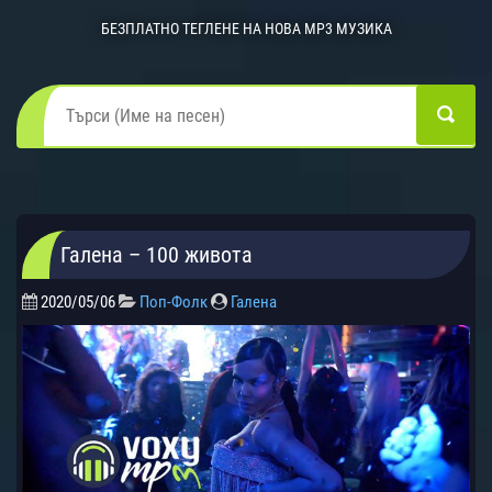
БЕЗПЛАТНО ТЕГЛЕНЕ НА НОВА MP3 МУЗИКА
Галена – 100 живота
2020/05/06
Поп-Фолк
Галена