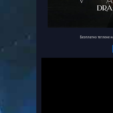
Безплатно теглене 