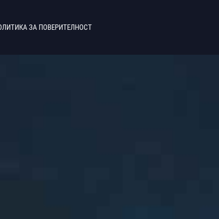
ОЛИТИКА ЗА ПОВЕРИТЕЛНОСТ