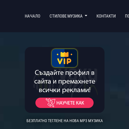
(CURRENT)
НАЧАЛО
СТИЛОВЕ МУЗИКА
КОНТАКТИ
П
БЕЗПЛАТНО ТЕГЛЕНЕ НА НОВА MP3 МУЗИКА