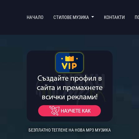
(CURRENT)
НАЧАЛО
СТИЛОВЕ МУЗИКА
КОНТАКТИ
П
БЕЗПЛАТНО ТЕГЛЕНЕ НА НОВА MP3 МУЗИКА