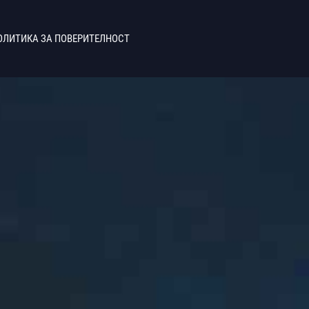
ОЛИТИКА ЗА ПОВЕРИТЕЛНОСТ