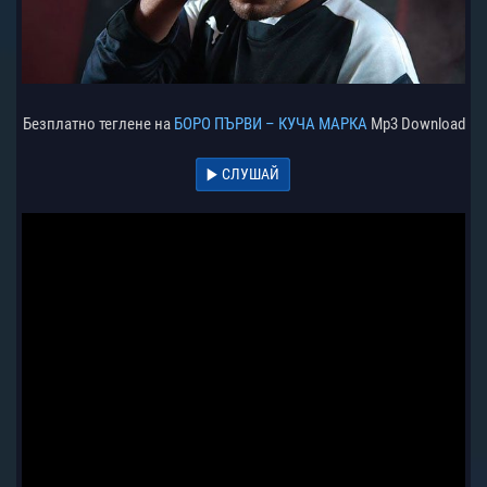
Безплатно теглене на
БОРО ПЪРВИ – КУЧА МАРКА
Mp3 Download
СЛУШАЙ