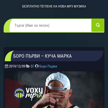
БЕЗПЛАТНО ТЕГЛЕНЕ НА НОВА MP3 МУЗИКА
БОРО ПЪРВИ – КУЧА МАРКА
2019/12/09
БГ
Боро Първи