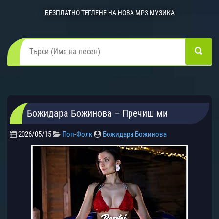
БЕЗПЛАТНО ТЕГЛЕНЕ НА НОВА MP3 МУЗИКА
Божидара Божинова – Пречиш ми
2026/05/15
Поп-Фолк
Божидара Божинова