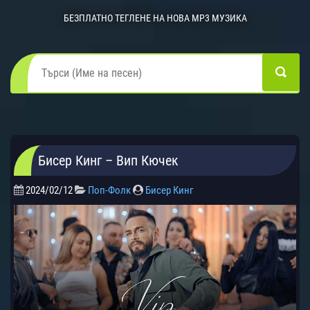
БЕЗПЛАТНО ТЕГЛЕНЕ НА НОВА MP3 МУЗИКА
Бисер Кинг – Вип Кючек
2024/02/12
Поп-Фолк
Бисер Кинг