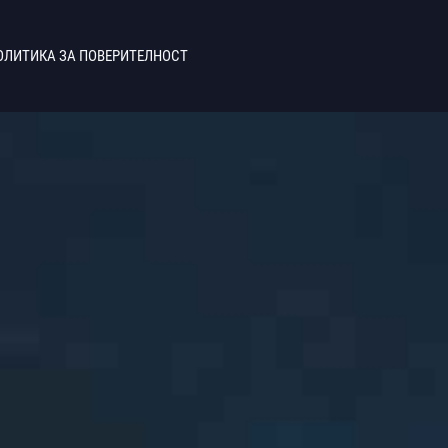
ОЛИТИКА ЗА ПОВЕРИТЕЛНОСТ