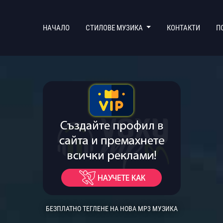
(CURRENT)
НАЧАЛО
СТИЛОВЕ МУЗИКА
КОНТАКТИ
П
БЕЗПЛАТНО ТЕГЛЕНЕ НА НОВА MP3 МУЗИКА