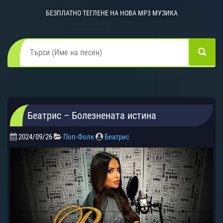
БЕЗПЛАТНО ТЕГЛЕНЕ НА НОВА MP3 МУЗИКА
Беатрис – Болезнената истина
2024/09/26
Поп-Фолк
Беатрис