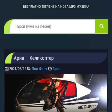
БЕЗПЛАТНО ТЕГЛЕНЕ НА НОВА MP3 МУЗИКА
Ариа – Хеликоптер
2021/03/12
Поп-Фолк
Ариа