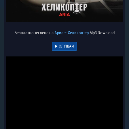
Безплатно теглене на
Ариа – Хеликоптер
Mp3 Download
СЛУШАЙ