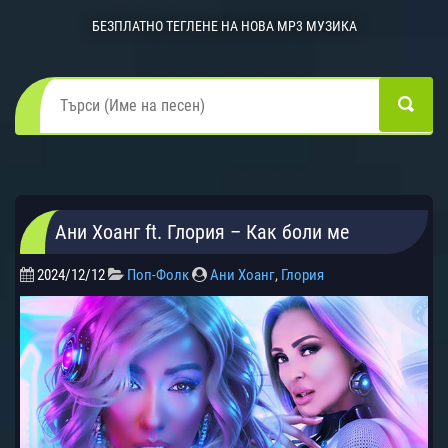
БЕЗПЛАТНО ТЕГЛЕНЕ НА НОВА MP3 МУЗИКА
Ани Хоанг ft. Глория – Как боли ме
2024/12/12
Поп-Фолк
Ани Хоанг
,
Глория