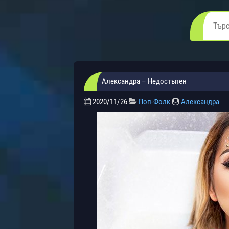
Александра – Недостъпен
2020/11/26
Поп-Фолк
Александра