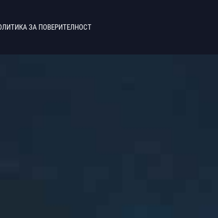
ОЛИТИКА ЗА ПОВЕРИТЕЛНОСТ