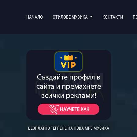
(CURRENT)
НАЧАЛО
СТИЛОВЕ МУЗИКА
КОНТАКТИ
П
БЕЗПЛАТНО ТЕГЛЕНЕ НА НОВА MP3 МУЗИКА