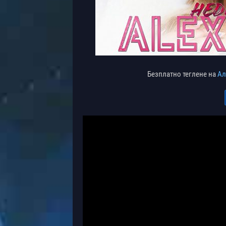
Безплатно теглене на
Ал